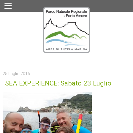
25 Luglio 2016
SEA EXPERIENCE: Sabato 23 Luglio