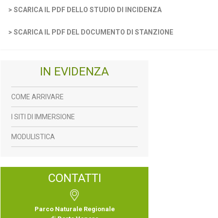
> SCARICA IL PDF DELLO STUDIO DI INCIDENZA
> SCARICA IL PDF DEL DOCUMENTO DI STANZIONE
IN EVIDENZA
COME ARRIVARE
I SITI DI IMMERSIONE
MODULISTICA
CONTATTI
Parco Naturale Regionale