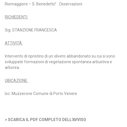
Riomaggiore – S. Benedetto” . Osservazioni
RICHIEDENTI:
Sig. STANZIONE FRANCESCA
ATTIVITÀ:
Intervento di ripristino di un oliveto abbandonato su cui si sono
sviluppate formazioni di vegetazione spontanea arbustiva e
arborea.
UBICAZIONE:
loc. Muzzerone Comune di Porto Venere
> SCARICA IL PDF COMPLETO DELL'AVVISO