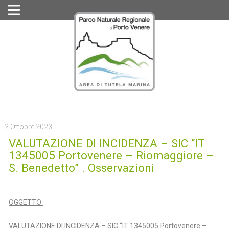
2 Ottobre 2023
VALUTAZIONE DI INCIDENZA – SIC “IT
1345005 Portovenere – Riomaggiore –
S. Benedetto” . Osservazioni
OGGETTO:
VALUTAZIONE DI INCIDENZA – SIC “IT 1345005 Portovenere –