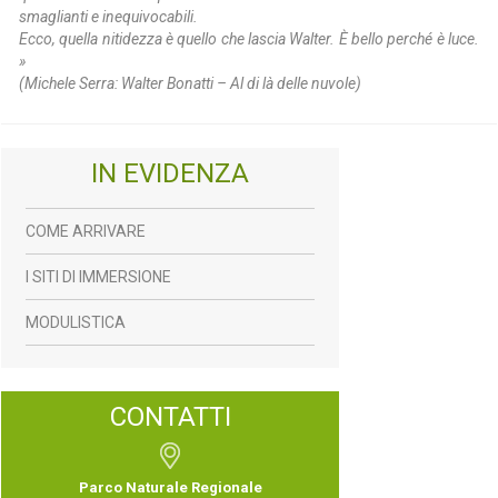
smaglianti e inequivocabili.
Ecco, quella nitidezza è quello che lascia Walter. È bello perché è luce.
»
(Michele Serra: Walter Bonatti – Al di là delle nuvole)
IN EVIDENZA
COME ARRIVARE
I SITI DI IMMERSIONE
MODULISTICA
CONTATTI
Parco Naturale Regionale