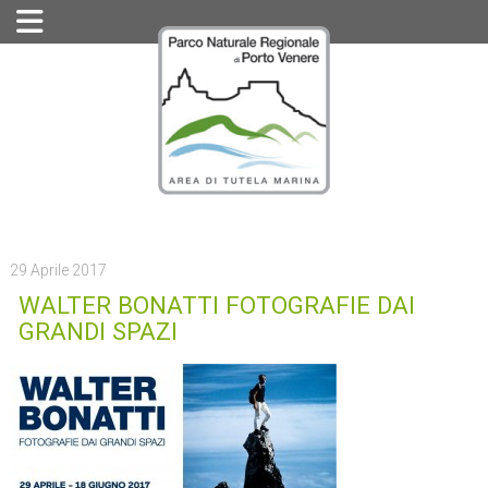
29 Aprile 2017
WALTER BONATTI FOTOGRAFIE DAI
GRANDI SPAZI