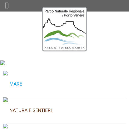
MARE
NATURA E SENTIERI