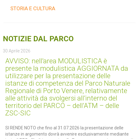
STORIA E CULTURA
NOTIZIE DAL PARCO
30 Aprile 2026
AVVISO: nell’area MODULISTICA è
presente la modulistica AGGIORNATA da
utilizzare per la presentazione delle
istanze di competenza del Parco Naturale
Regionale di Porto Venere, relativamente
alle attività da svolgersi all’interno del
territorio del PARCO – dell’ATM – delle
ZSC-SIC
SI RENDE NOTO che fino al 31.07.2026 la presentazione delle
istanze in argomento dovrà avvenire esclusivamente mediante