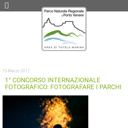
15 Marzo 2017
1° CONCORSO INTERNAZIONALE
FOTOGRAFICO: FOTOGRAFARE I PARCHI