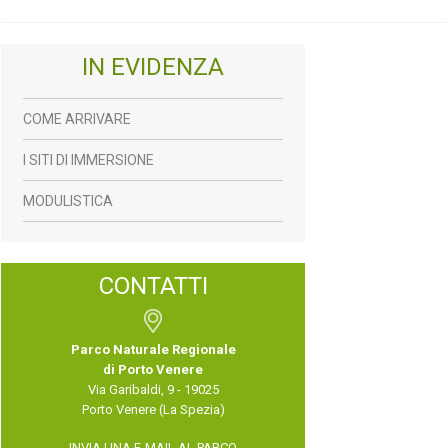
IN EVIDENZA
COME ARRIVARE
I SITI DI IMMERSIONE
MODULISTICA
CONTATTI
Parco Naturale Regionale
di Porto Venere
Via Garibaldi, 9 - 19025
Porto Venere (La Spezia)
INVIA UNA E-MAIL AL PARCO