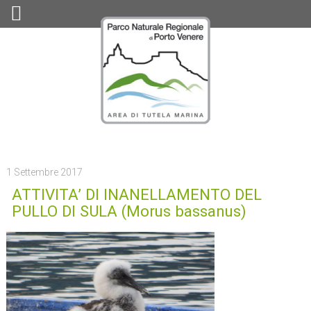
1 Settembre 2017
ATTIVITA’ DI INANELLAMENTO DEL
PULLO DI SULA (Morus bassanus)