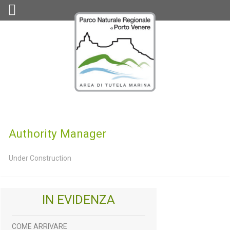
Authority Manager
Under Construction
IN EVIDENZA
COME ARRIVARE