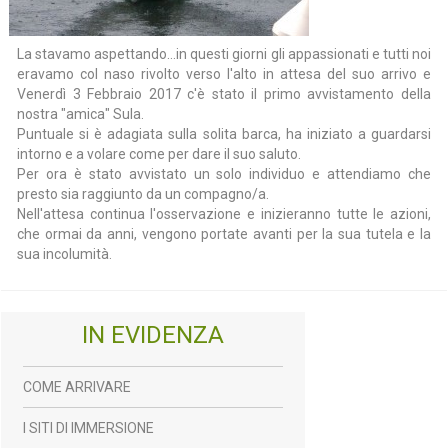
La stavamo aspettando…in questi giorni gli appassionati e tutti noi
eravamo col naso rivolto verso l'alto in attesa del suo arrivo e
Venerdì 3 Febbraio 2017 c'è stato il primo avvistamento della
nostra "amica" Sula.
Puntuale si è adagiata sulla solita barca, ha iniziato a guardarsi
intorno e a volare come per dare il suo saluto.
Per ora è stato avvistato un solo individuo e attendiamo che
presto sia raggiunto da un compagno/a.
Nell'attesa continua l'osservazione e inizieranno tutte le azioni,
che ormai da anni, vengono portate avanti per la sua tutela e la
sua incolumità
.
IN EVIDENZA
COME ARRIVARE
I SITI DI IMMERSIONE