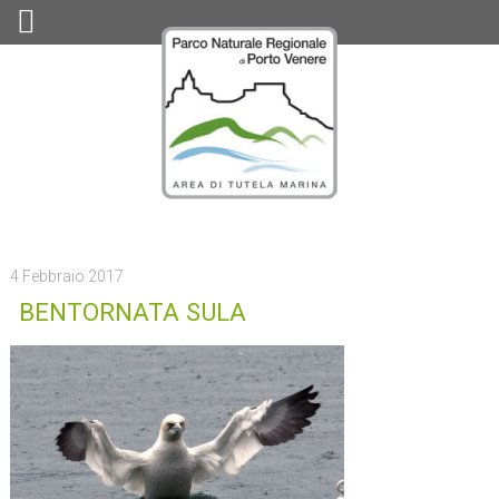
4 Febbraio 2017
BENTORNATA SULA