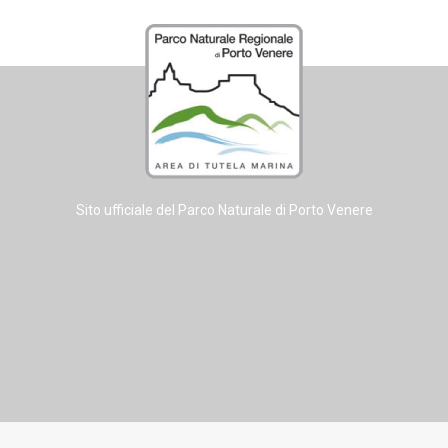
Sito ufficiale del Parco Naturale di Porto Venere