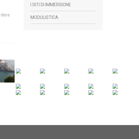
I SITI DI IMMERSIONE
ordere
MODULISTICA