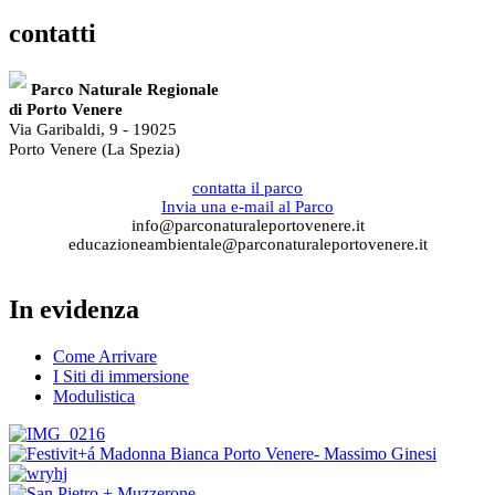
contatti
Parco Naturale Regionale
di Porto Venere
Via Garibaldi, 9 - 19025
Porto Venere (La Spezia)
contatta il parco
Invia una e-mail al Parco
info@parconaturaleportovenere.it
educazioneambientale@parconaturaleportovenere.it
In evidenza
Come Arrivare
I Siti di immersione
Modulistica