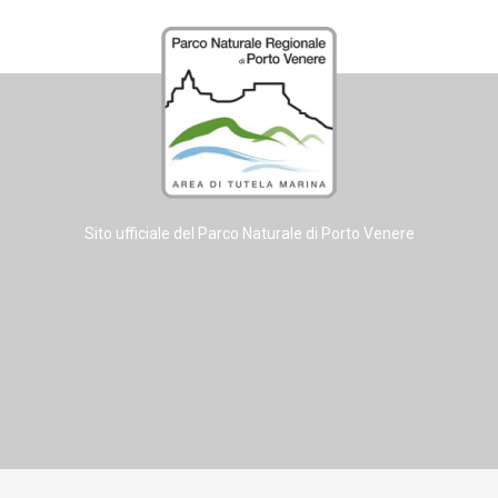
Sito ufficiale del Parco Naturale di Porto Venere