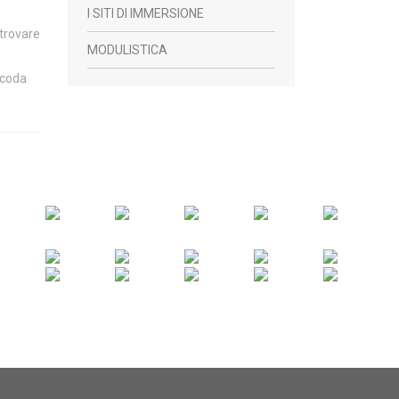
I SITI DI IMMERSIONE
 trovare
MODULISTICA
 coda