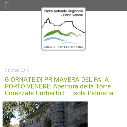
17 Marzo 2018
GIORNATE DI PRIMAVERA DEL FAI A
PORTO VENERE: Apertura della Torre
Corazzata Umberto I – Isola Palmaria