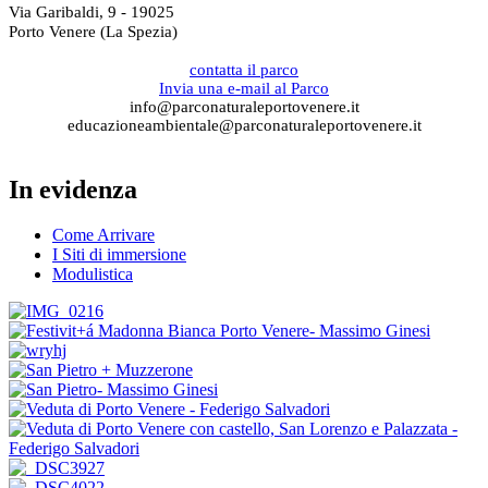
Via Garibaldi, 9 - 19025
Porto Venere (La Spezia)
contatta il parco
Invia una e-mail al Parco
info@parconaturaleportovenere.it
educazioneambientale@parconaturaleportovenere.it
In evidenza
Come Arrivare
I Siti di immersione
Modulistica