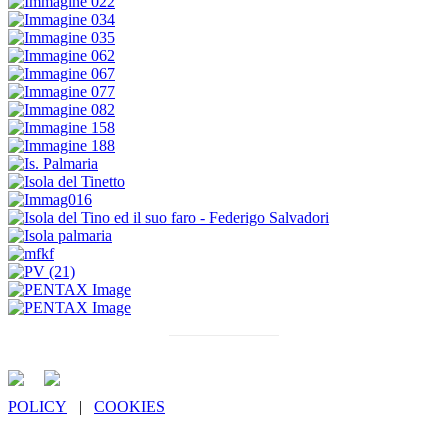
POLICY
|
COOKIES