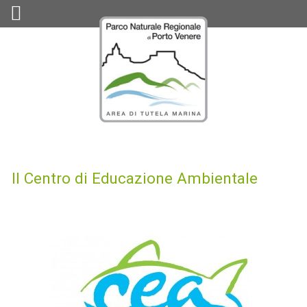
Il Centro di Educazione Ambientale