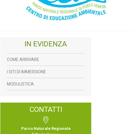
IN EVIDENZA
COME ARRIVARE
I SITI DI IMMERSIONE
MODULISTICA
CONTATTI
Parco Naturale Regionale