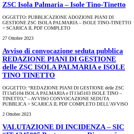
ZSC Isola Palmaria – Isole Tino-Tinetto
OGGETTO: PUBBLICAZIONE ADOZIONE PIANI DI
GESTIONE ZSC ISOLA PALMARIA – ISOLE TINO-TINETTO
> SCARICA IL PDF COMPLETO
27 Ottobre 2023
Avviso di convocazione seduta pubblica
REDAZIONE PIANI DI GESTIONE
delle ZSC ISOLA PALMARIA e ISOLE
TINO TINETTO
OGGETTO: “REDAZIONE PIANI DI GESTIONE delle ZSC
IT1345104 ISOLA PALMARIA e IT1345103 ISOLE TINO –
TINETTO,” – AVVISO CONVOCAZIONE SEDUTA
PUBBLICA > SCARICA IL PDF COMPLETO DELL'AVVISO
2 Ottobre 2023
VALUTAZIONE DI INCIDENZA – SIC