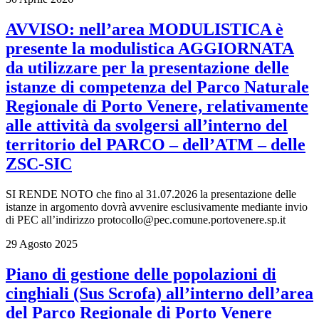
AVVISO: nell’area MODULISTICA è
presente la modulistica AGGIORNATA
da utilizzare per la presentazione delle
istanze di competenza del Parco Naturale
Regionale di Porto Venere, relativamente
alle attività da svolgersi all’interno del
territorio del PARCO – dell’ATM – delle
ZSC-SIC
SI RENDE NOTO che fino al 31.07.2026 la presentazione delle
istanze in argomento dovrà avvenire esclusivamente mediante invio
di PEC all’indirizzo protocollo@pec.comune.portovenere.sp.it
29 Agosto 2025
Piano di gestione delle popolazioni di
cinghiali (Sus Scrofa) all’interno dell’area
del Parco Regionale di Porto Venere