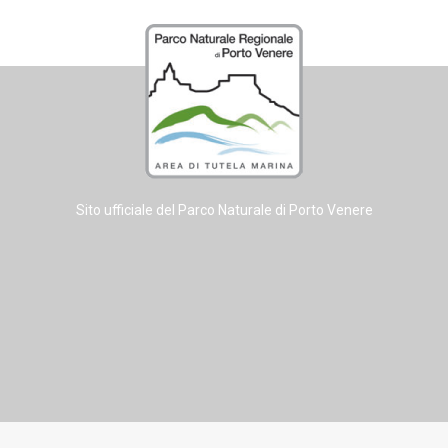
Sito ufficiale del Parco Naturale di Porto Venere