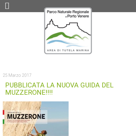
25 Marzo 2017
PUBBLICATA LA NUOVA GUIDA DEL
MUZZERONE!!!!