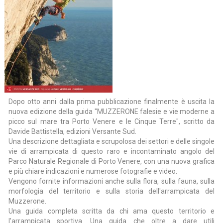
Dopo otto anni dalla prima pubblicazione finalmente è uscita la
nuova edizione della guida "MUZZERONE falesie e vie moderne a
picco sul mare tra Porto Venere e le Cinque Terre", scritto da
Davide Battistella, edizioni Versante Sud.
Una descrizione dettagliata e scrupolosa dei settori e delle singole
vie di arrampicata di questo raro e incontaminato angolo del
Parco Naturale Regionale di Porto Venere, con una nuova grafica
e più chiare indicazioni e numerose fotografie e video.
Vengono fornite informazioni anche sulla flora, sulla fauna, sulla
morfologia del territorio e sulla storia dell'arrampicata del
Muzzerone.
Una guida completa scritta da chi ama questo territorio e
l'arrampicata sportiva. Una guida che oltre a dare utili