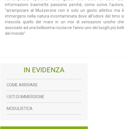
informazioni trasmette passione perchè, come scrive l'autore,
"arrampicare al Muzzerone non è solo un gesto atletico ma è
immergersi nella natura incontaminata dove all'odore del timo si
mescola quello del mare in un mix di sensazioni uniche che
associate ad una bellissima roccia ne fanno uno dei luoghi più belli
del mondo".
IN EVIDENZA
COME ARRIVARE
I SITI DI IMMERSIONE
MODULISTICA