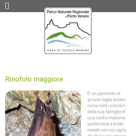
Rinofolo maggiore
E’ un pipistrello di
grossa taglia dotato
come tutti i membri
della sua famiglia di
una conformazione
epidermica a livello
nasale con cui capta