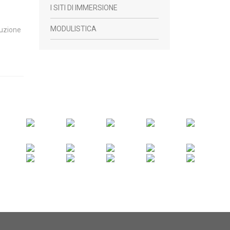
I SITI DI IMMERSIONE
MODULISTICA
duzione