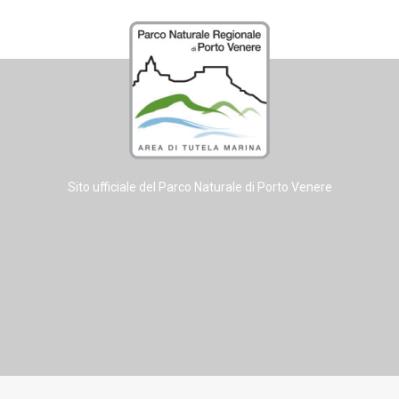
Sito ufficiale del Parco Naturale di Porto Venere