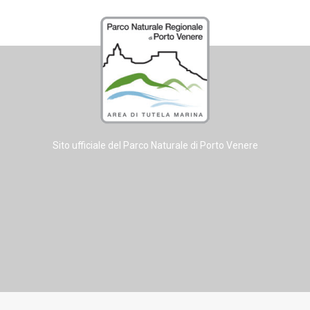
Sito ufficiale del Parco Naturale di Porto Venere