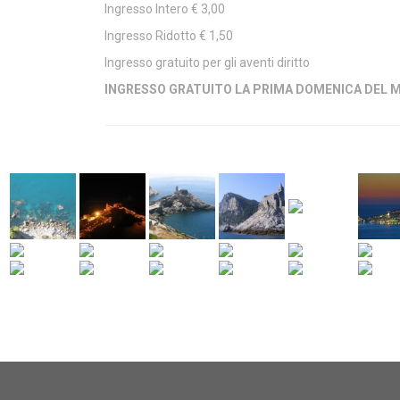
Ingresso Intero € 3,00
Ingresso Ridotto € 1,50
Ingresso gratuito per gli aventi diritto
INGRESSO GRATUITO LA PRIMA DOMENICA DEL 