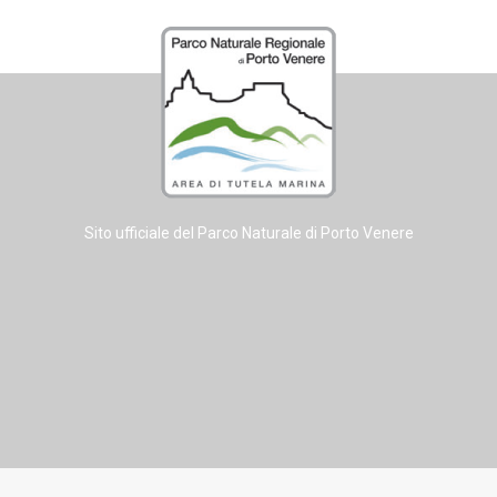
Sito ufficiale del Parco Naturale di Porto Venere